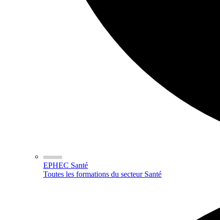
EPHEC Santé
Toutes les formations du secteur Santé