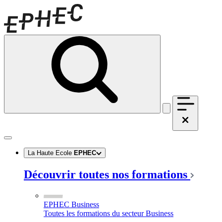
La Haute Ecole
EPHEC
Découvrir toutes nos formations
EPHEC Business
Toutes les formations du secteur Business