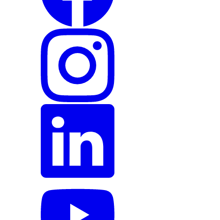
Instagram
LinkedIn
YouTube