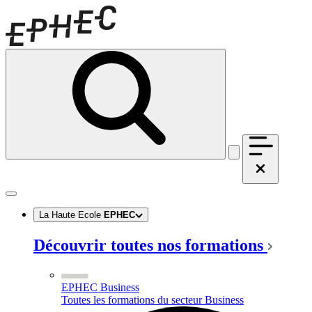
La Haute Ecole
EPHEC
Découvrir toutes nos formations
EPHEC Business
Toutes les formations du secteur Business