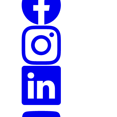
Instagram
LinkedIn
YouTube