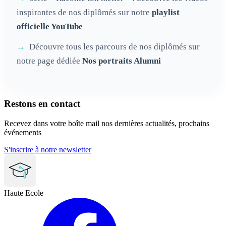
inspirantes de nos diplômés sur notre
playlist
officielle YouTube
Découvre tous les parcours de nos diplômés sur
notre page dédiée
Nos portraits Alumni
Restons en contact
Recevez dans votre boîte mail nos dernières actualités, prochains
événements
S'inscrire à notre newsletter
Haute Ecole
Facebook