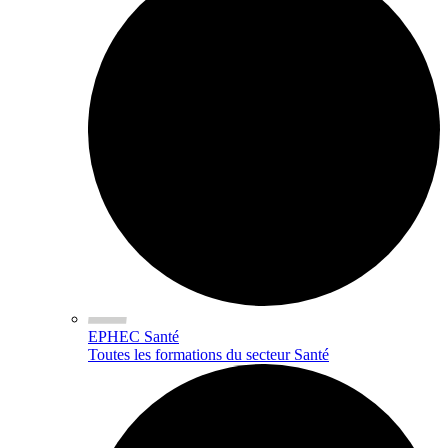
EPHEC Santé
Toutes les formations du secteur Santé