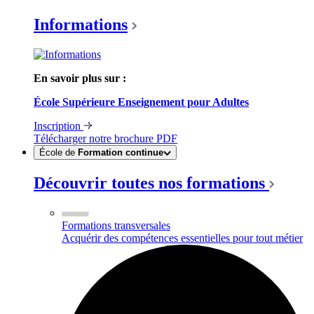
Informations
En savoir plus sur :
École Supérieure Enseignement pour Adultes
Inscription
Télécharger notre brochure
PDF
École de
Formation continue
Découvrir toutes nos formations
Formations transversales
Acquérir des compétences essentielles pour tout métier