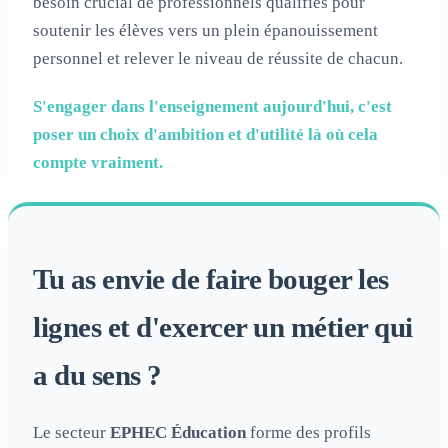
besoin crucial de professionnels qualifiés pour
soutenir les élèves vers un plein épanouissement
personnel et relever le niveau de réussite de chacun.
S'engager dans l'enseignement aujourd'hui, c'est
poser un choix d'ambition et d'utilité là où cela
compte vraiment.
Tu as envie de faire bouger les
lignes et d'exercer un métier qui
a du sens ?
Le secteur
EPHEC Éducation
forme des profils