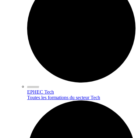
EPHEC Tech
Toutes les formations du secteur Tech