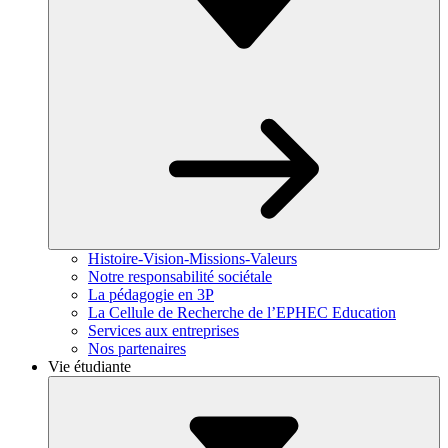
Histoire-Vision-Missions-Valeurs
Notre responsabilité sociétale
La pédagogie en 3P
La Cellule de Recherche de l’EPHEC Education
Services aux entreprises
Nos partenaires
Vie étudiante
Toggle
Dropdown