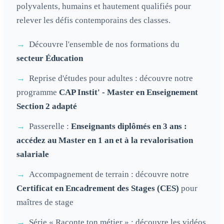
polyvalents, humains et hautement qualifiés pour
relever les défis contemporains des classes.
Découvre l'ensemble de nos formations du
secteur Éducation
Reprise d'études pour adultes : découvre notre
programme
CAP Instit' - Master en Enseignement
Section 2 adapté
Passerelle :
Enseignants diplômés en 3 ans :
accédez au Master en 1 an et à la revalorisation
salariale
Accompagnement de terrain : découvre notre
Certificat en Encadrement des Stages (CES)
pour
maîtres de stage
Série « Raconte ton métier » : découvre les vidéos