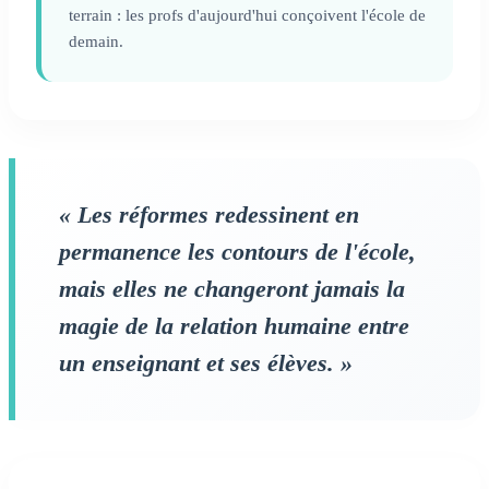
terrain : les profs d'aujourd'hui conçoivent l'école de
demain.
« Les réformes redessinent en
permanence les contours de l'école,
mais elles ne changeront jamais la
magie de la relation humaine entre
un enseignant et ses élèves. »