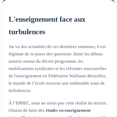
L'enseignement face aux
turbulences
Au vu des actualités de ces dernières semaines, il est
légitime de se poser des questions. Entre les débats
nourris autour du décret-programme, les
mobilisations syndicales et les réformes structurelles
de l'enseignement en Fédération Wallonie-Bruxelles,
le monde de l’école traverse une indéniable zone de
turbulences.
À l’EPHEC, nous ne nions pas cette réalité du terrain.
Choisir de faire des
études en enseignement