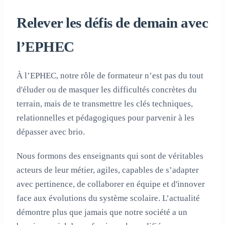
Relever les défis de demain avec
l’EPHEC
À l’EPHEC, notre rôle de formateur n’est pas du tout
d'éluder ou de masquer les difficultés concrètes du
terrain, mais de te transmettre les clés techniques,
relationnelles et pédagogiques pour parvenir à les
dépasser avec brio.
Nous formons des enseignants qui sont de véritables
acteurs de leur métier, agiles, capables de s’adapter
avec pertinence, de collaborer en équipe et d'innover
face aux évolutions du système scolaire. L’actualité
démontre plus que jamais que notre société a un