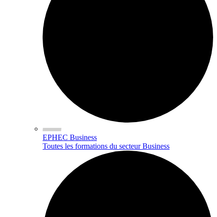
EPHEC Business
Toutes les formations du secteur Business