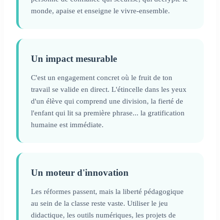
monde, apaise et enseigne le vivre-ensemble.
Un impact mesurable
C'est un engagement concret où le fruit de ton
travail se valide en direct. L'étincelle dans les yeux
d'un élève qui comprend une division, la fierté de
l'enfant qui lit sa première phrase... la gratification
humaine est immédiate.
Un moteur d'innovation
Les réformes passent, mais la liberté pédagogique
au sein de la classe reste vaste. Utiliser le jeu
didactique, les outils numériques, les projets de