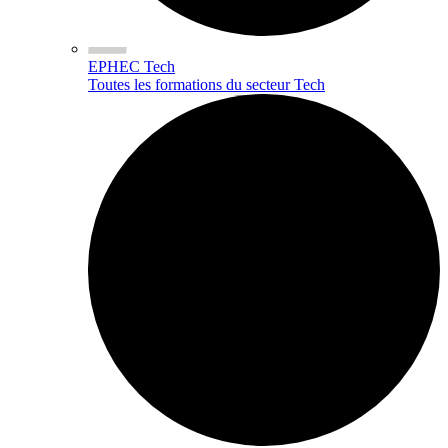
EPHEC Tech
Toutes les formations du secteur Tech