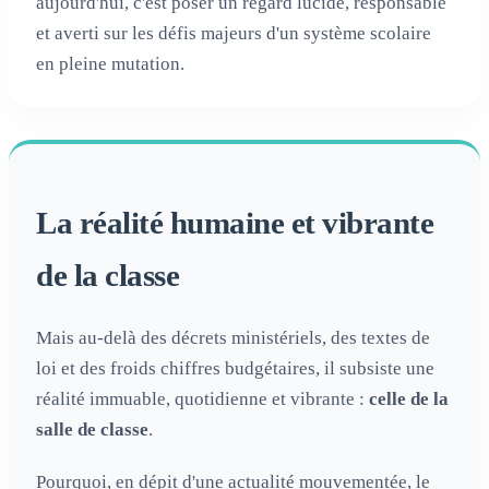
aujourd'hui, c'est poser un regard lucide, responsable
et averti sur les défis majeurs d'un système scolaire
en pleine mutation.
La réalité humaine et vibrante
de la classe
Mais au-delà des décrets ministériels, des textes de
loi et des froids chiffres budgétaires, il subsiste une
réalité immuable, quotidienne et vibrante :
celle de la
salle de classe
.
Pourquoi, en dépit d'une actualité mouvementée, le