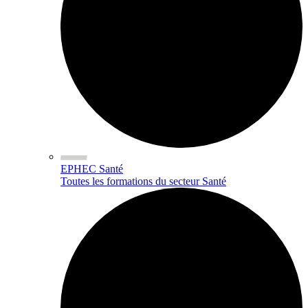
EPHEC Santé
Toutes les formations du secteur Santé