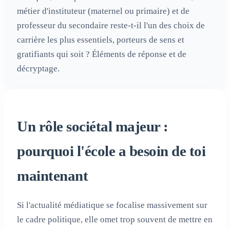
métier d'instituteur (maternel ou primaire) et de
professeur du secondaire reste-t-il l'un des choix de
carrière les plus essentiels, porteurs de sens et
gratifiants qui soit ? Éléments de réponse et de
décryptage.
Un rôle sociétal majeur :
pourquoi l'école a besoin de toi
maintenant
Si l'actualité médiatique se focalise massivement sur
le cadre politique, elle omet trop souvent de mettre en