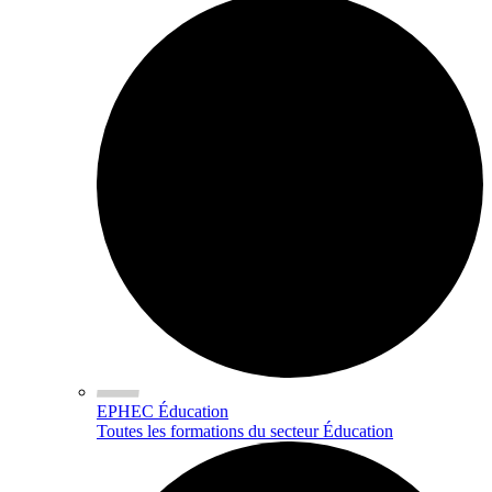
EPHEC Éducation
Toutes les formations du secteur Éducation