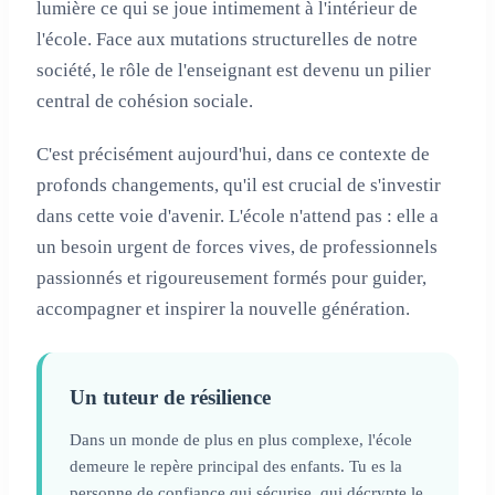
lumière ce qui se joue intimement à l'intérieur de
l'école. Face aux mutations structurelles de notre
société, le rôle de l'enseignant est devenu un pilier
central de cohésion sociale.
C'est précisément aujourd'hui, dans ce contexte de
profonds changements, qu'il est crucial de s'investir
dans cette voie d'avenir. L'école n'attend pas : elle a
un besoin urgent de forces vives, de professionnels
passionnés et rigoureusement formés pour guider,
accompagner et inspirer la nouvelle génération.
Un tuteur de résilience
Dans un monde de plus en plus complexe, l'école
demeure le repère principal des enfants. Tu es la
personne de confiance qui sécurise, qui décrypte le