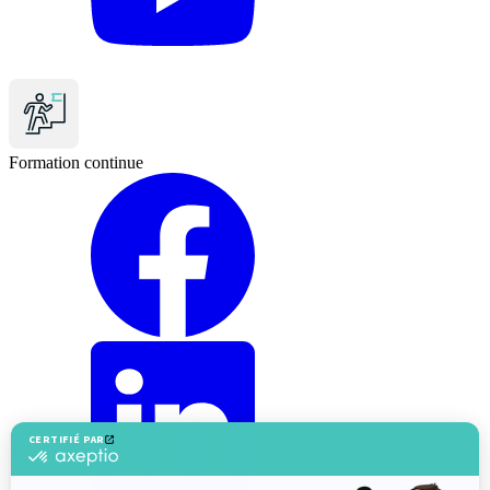
Formation continue
Facebook
LinkedIn