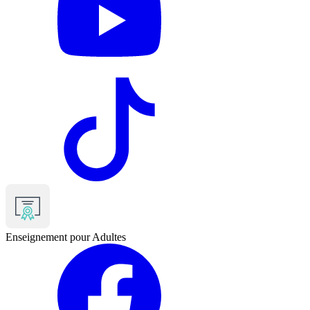
TikTok
Enseignement pour Adultes
Facebook